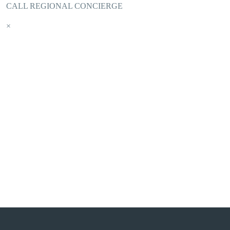
CALL REGIONAL CONCIERGE
×