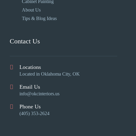
Cabinet Painting
About Us
Tips & Blog Ideas
Contact Us
Locations
Located in Oklahoma City, OK
Email Us
info@okcinteriors.us
Phone Us
(405) 353-2624