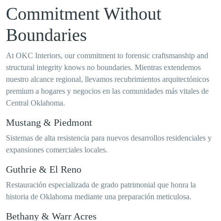
Commitment Without
Boundaries
At OKC Interiors, our commitment to forensic craftsmanship and
structural integrity knows no boundaries. Mientras extendemos
nuestro alcance regional, llevamos recubrimientos arquitectónicos
premium a hogares y negocios en las comunidades más vitales de
Central Oklahoma.
Mustang & Piedmont
Sistemas de alta resistencia para nuevos desarrollos residenciales y
expansiones comerciales locales.
Guthrie & El Reno
Restauración especializada de grado patrimonial que honra la
historia de Oklahoma mediante una preparación meticulosa.
Bethany & Warr Acres