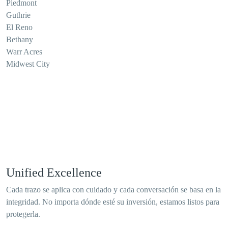
Piedmont
Guthrie
El Reno
Bethany
Warr Acres
Midwest City
Unified Excellence
Cada trazo se aplica con cuidado y cada conversación se basa en la
integridad. No importa dónde esté su inversión, estamos listos para
protegerla.