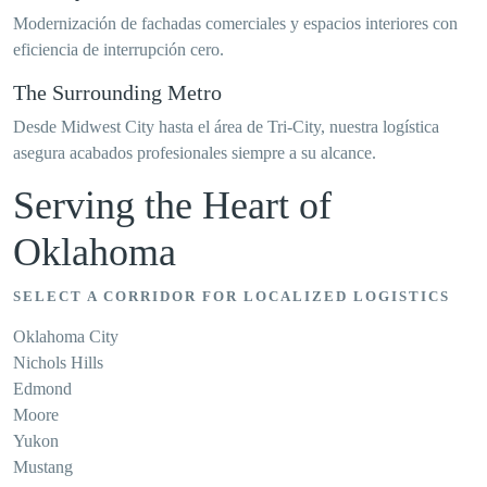
Modernización de fachadas comerciales y espacios interiores con
eficiencia de interrupción cero.
The Surrounding Metro
Desde Midwest City hasta el área de Tri-City, nuestra logística
asegura acabados profesionales siempre a su alcance.
Serving the Heart of
Oklahoma
SELECT A CORRIDOR FOR LOCALIZED LOGISTICS
Oklahoma City
Nichols Hills
Edmond
Moore
Yukon
Mustang