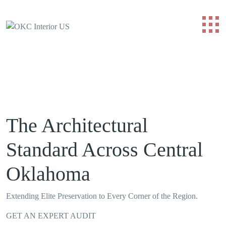
The Architectural
Standard Across Central
Oklahoma
Extending Elite Preservation to Every Corner of the Region.
GET AN EXPERT AUDIT