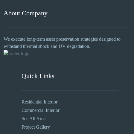
About Company
We execute long-term asset preservation strategies designed to
withstand thermal shock and UV degradation.
Quick Links
Residential Interior
Commercial Interior
See All Areas
Project Gallery