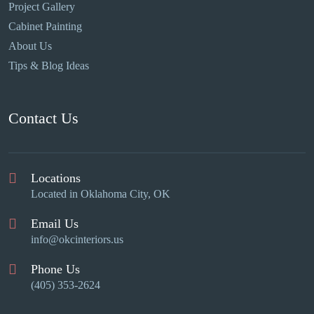
Project Gallery
Cabinet Painting
About Us
Tips & Blog Ideas
Contact Us
Locations
Located in Oklahoma City, OK
Email Us
info@okcinteriors.us
Phone Us
(405) 353-2624