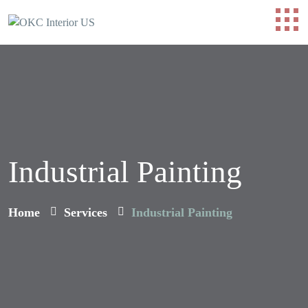
Industrial Painting
Home
Services
Industrial Painting