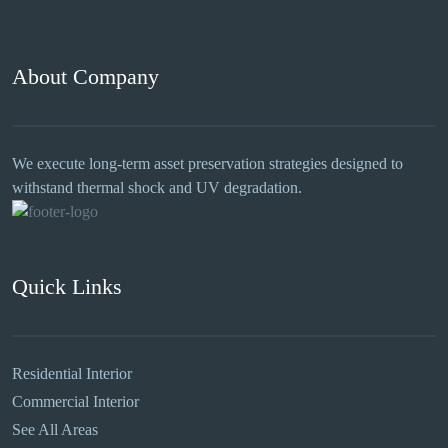
About Company
We execute long-term asset preservation strategies designed to
withstand thermal shock and UV degradation.
Quick Links
Residential Interior
Commercial Interior
See All Areas