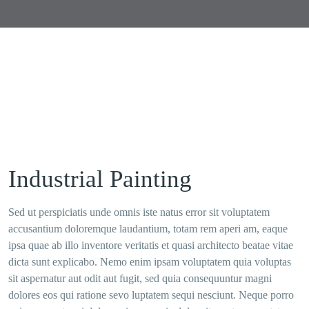
Industrial Painting
Sed ut perspiciatis unde omnis iste natus error sit voluptatem
accusantium doloremque laudantium, totam rem aperi am, eaque
ipsa quae ab illo inventore veritatis et quasi architecto beatae vitae
dicta sunt explicabo. Nemo enim ipsam voluptatem quia voluptas
sit aspernatur aut odit aut fugit, sed quia consequuntur magni
dolores eos qui ratione sevo luptatem sequi nesciunt. Neque porro